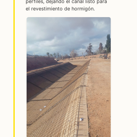
perfiles, dejando el canal listo para
el revestimiento de hormigón.