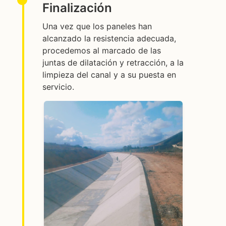
Finalización
Una vez que los paneles han
alcanzado la resistencia adecuada,
procedemos al marcado de las
juntas de dilatación y retracción, a la
limpieza del canal y a su puesta en
servicio.