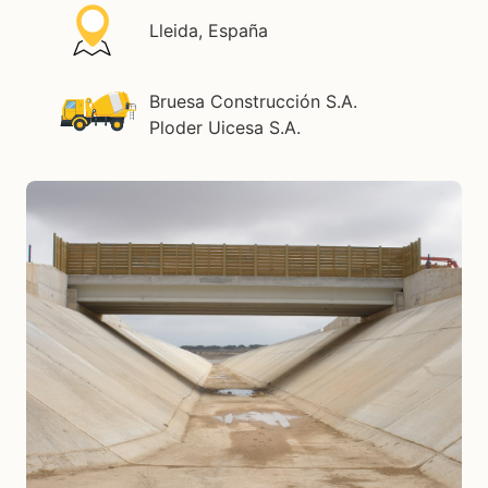
Lleida, España
Bruesa Construcción S.A.
Ploder Uicesa S.A.