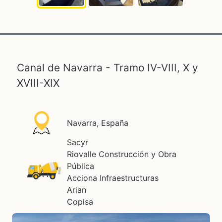
Canal de Navarra - Tramo IV-VIII, X y
XVIII-XIX
Navarra, España
Sacyr
Riovalle Construcción y Obra
Pública
Acciona Infraestructuras
Arian
Copisa