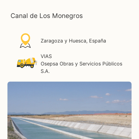
Canal de Los Monegros
Zaragoza y Huesca, España
VIAS
Osepsa Obras y Servicios Públicos
S.A.