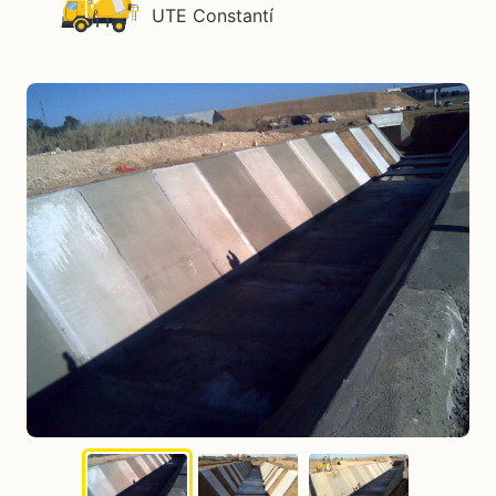
UTE Constantí