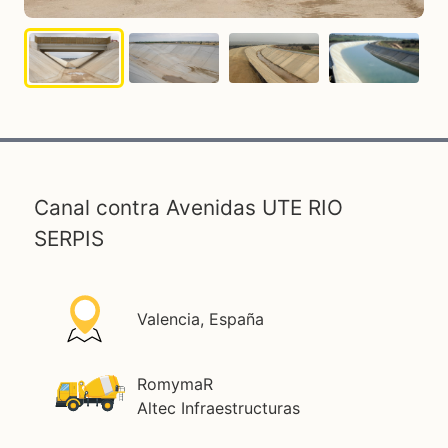
Canal contra Avenidas UTE RIO
SERPIS
Valencia, España
RomymaR
Altec Infraestructuras