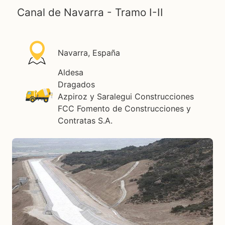
Canal de Navarra - Tramo I-II
Navarra, España
Aldesa
Dragados
Azpiroz y Saralegui Construcciones
FCC Fomento de Construcciones y
Contratas S.A.