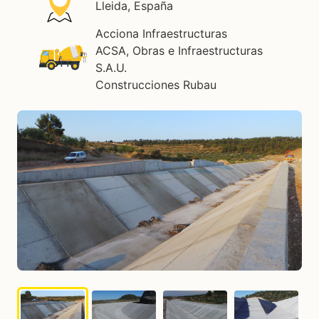
Lleida, España
Acciona Infraestructuras
ACSA, Obras e Infraestructuras
S.A.U.
Construcciones Rubau