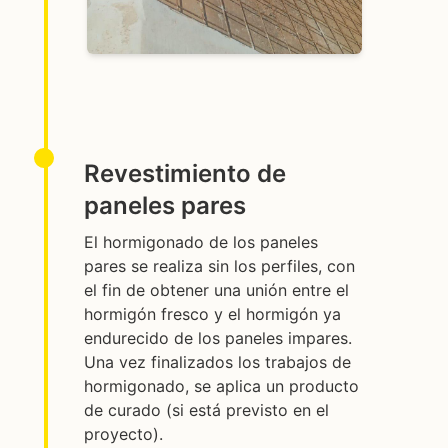
Revestimiento de
paneles pares
El hormigonado de los paneles
pares se realiza sin los perfiles, con
el fin de obtener una unión entre el
hormigón fresco y el hormigón ya
endurecido de los paneles impares.
Una vez finalizados los trabajos de
hormigonado, se aplica un producto
de curado (si está previsto en el
proyecto).