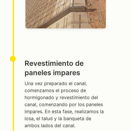
Revestimiento de
paneles impares
Una vez preparado el canal,
comenzamos el proceso de
hormigonado y revestimiento del
canal, comenzando por los paneles
impares. En esta fase, realizamos la
losa, el talud y la banqueta de
ambos lados del canal.