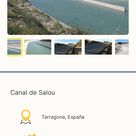
Canal de Salou
Tarragona, España