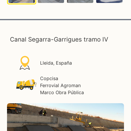
Canal Segarra-Garrigues tramo IV
Lleida, España
Copcisa
Ferrovial Agroman
Marco Obra Pública