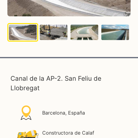
Canal de la AP-2. San Feliu de
Llobregat
Barcelona, España
Constructora de Calaf