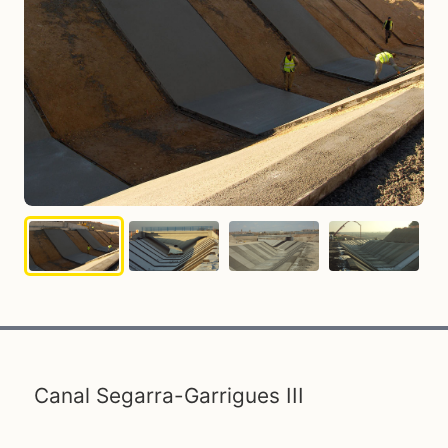
Canal Segarra-Garrigues III