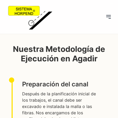
Nuestra Metodología de
Ejecución en Agadir
Preparación del canal
Después de la planificación inicial de
los trabajos, el canal debe ser
excavado e instalada la malla o las
fibras. Nos encargamos de los