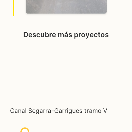
Descubre más proyectos
Canal Segarra-Garrigues tramo V