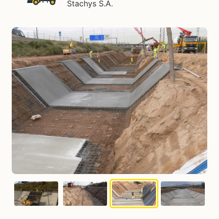
Stachys S.A.